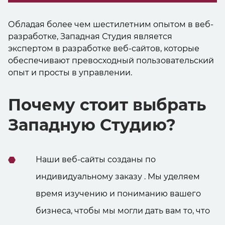
Обладая более чем шестилетним опытом в веб-
разработке, Западная Студия является
экспертом в разработке веб-сайтов, которые
обеспечивают превосходный пользовательский
опыт и просты в управлении.
Почему стоит выбрать
Западную Студию?
Наши веб-сайты созданы по
индивидуальному заказу . Мы уделяем
время изучению и пониманию вашего
бизнеса, чтобы мы могли дать вам то, что