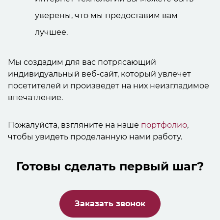
уверены, что мы предоставим вам
лучшее.
Мы создадим для вас потрясающий
индивидуальный веб-сайт, который увлечет
посетителей и произведет на них неизгладимое
впечатление.
Пожалуйста, взгляните на наше
портфолио
,
чтобы увидеть проделанную нами работу.
Готовы сделать первый шаг?
Заказать звонок