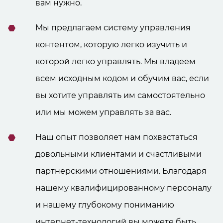
вам нужно.
Мы предлагаем систему управления
контентом, которую легко изучить и
которой легко управлять. Мы владеем
всем исходным кодом и обучим вас, если
вы хотите управлять им самостоятельно
или мы можем управлять за вас.
Наш опыт позволяет нам похвастаться
довольными клиентами и счастливыми
партнерскими отношениями. Благодаря
нашему квалифицированному персоналу
и нашему глубокому пониманию
интернет-технологий вы можете быть