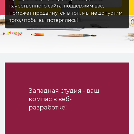
качественного сайта, поддержим вас,
поможет продвинутся в топ, мы не допустим
того, чтобы вы потерялись!
Западная студия - ваш
компас в веб-
разработке!