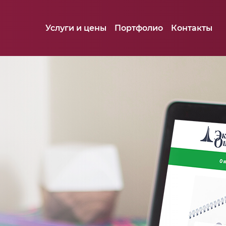
Услуги и цены
Портфолио
Контакты