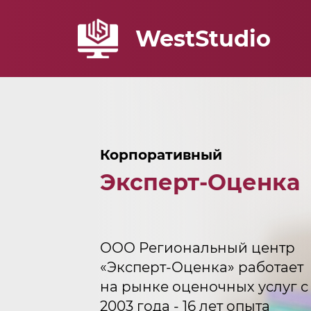
WestStudio
Корпоративный
Эксперт-Оценка
ООО Региональный центр
«Эксперт-Оценка» работает
на рынке оценочных услуг с
2003 года - 16 лет опыта