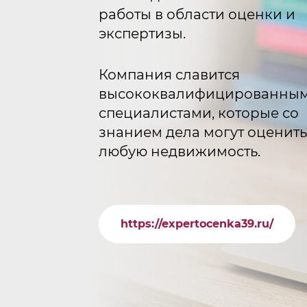
работы в области оценки и
экспертизы.
Компания славится
высококвалифицированны
специалистами, которые со
знанием дела могут оценить
любую недвижимость.
https://expertocenka39.ru/